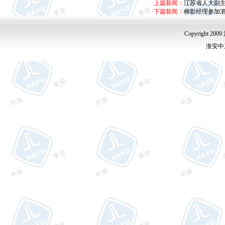
·上篇新闻：
江苏省人大副
·下篇新闻：
柳影经理参加
Copyright
淮安中