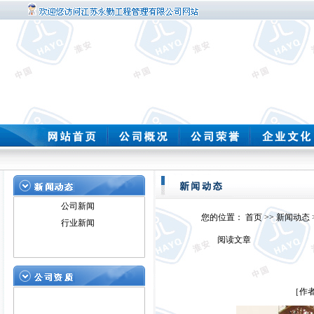
公司新闻
您的位置：
首页
>>
新闻动态
行业新闻
阅读文章
［作者