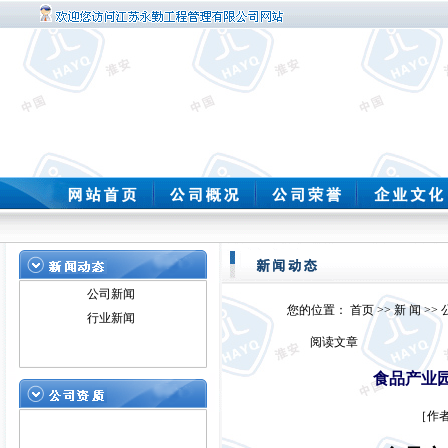
公司新闻
您的位置：
首页
>>
新 闻
>>
行业新闻
阅读文章
食品产业
［作者