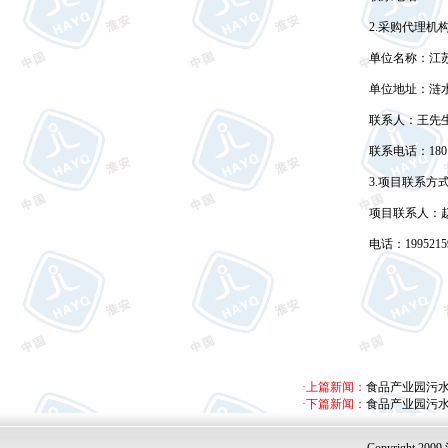
2.
采购代理机
单位名称：江
单位地址：涟
联系人：王先
联系电话：
180
3.
项目联系方
项目联系人：
电话：
1995215
·上篇新闻：
食品产业园污
·下篇新闻：
食品产业园污