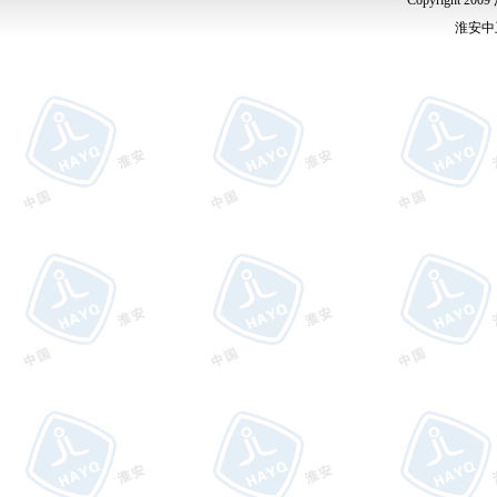
Copyright
淮安中