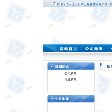
公司新闻
行业新闻