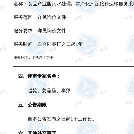
名称：食品产业园污水处理厂常态化污泥接种运输服务采
服务范围：详见询价文件
服务要求：详见询价文件
服务时间：自合同签订之日起
1
年
服务标准：详见询价文件
四、评审专家名单
：
赵乾、姜晶晶、李萍
五、公告期限
自本公告发布之日起
1
个工作日。
六、其他补充事宜