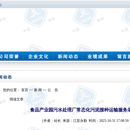
您的位置：
首页
>>
新 闻
>>
公 告
阅读文章
食品产业园污水处理厂常态化污泥接种运输服务
［作者：站长 来源：江苏永勤 时间：2025-10-31 17:08:5