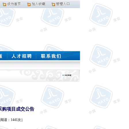
采购项目成交公告
9 阅读：1441次］