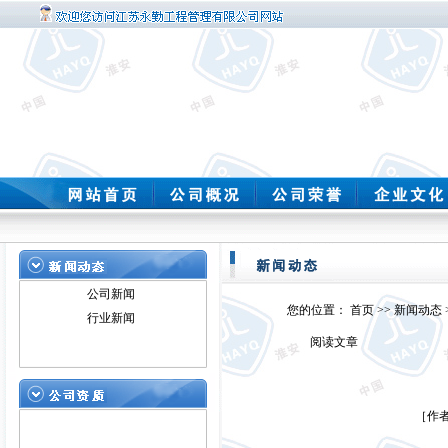
公司新闻
您的位置：
首页
>>
新闻动态
行业新闻
阅读文章
［作者